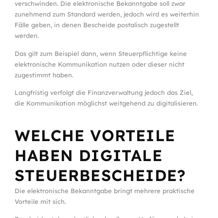
verschwinden. Die elektronische Bekanntgabe soll zwar
zunehmend zum Standard werden, jedoch wird es weiterhin
Fälle geben, in denen Bescheide postalisch zugestellt
werden.
Das gilt zum Beispiel dann, wenn Steuerpflichtige keine
elektronische Kommunikation nutzen oder dieser nicht
zugestimmt haben.
Langfristig verfolgt die Finanzverwaltung jedoch das Ziel,
die Kommunikation möglichst weitgehend zu digitalisieren.
WELCHE VORTEILE
HABEN DIGITALE
STEUERBESCHEIDE?
Die elektronische Bekanntgabe bringt mehrere praktische
Vorteile mit sich.