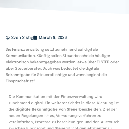
Sven Sistig
March 9, 2026
Die Finanzverwaltung setzt zunehmend auf digitale
Kommunikation. Künftig sollen Steuerbescheide häufiger
elektronisch bekanntgegeben werden, etwa über ELSTER oder
über Steuerberater. Doch was bedeutet die digitale
Bekanntgabe für Steuerpflichtige und wann beginnt die
Einspruchsfrist?
Die Kommunikation mit der Finanzverwaltung wird
zunehmend digital. Ein weiterer Schritt in diese Richtung ist
die
digitale Bekanntgabe von Steuerbescheiden
. Ziel der
neuen Regelungen ist es, Verwaltungsverfahren zu
vereinfachen, Prozesse zu beschleunigen und den Austausch
zwischen Finanzamt und Steuerpflichtigen effizienter zu