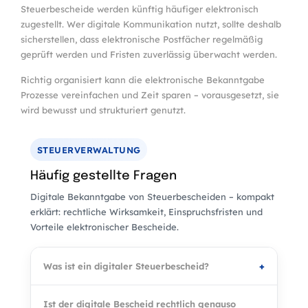
Steuerbescheide werden künftig häufiger elektronisch
zugestellt. Wer digitale Kommunikation nutzt, sollte deshalb
sicherstellen, dass elektronische Postfächer regelmäßig
geprüft werden und Fristen zuverlässig überwacht werden.
Richtig organisiert kann die elektronische Bekanntgabe
Prozesse vereinfachen und Zeit sparen – vorausgesetzt, sie
wird bewusst und strukturiert genutzt.
STEUERVERWALTUNG
Häufig gestellte Fragen
Digitale Bekanntgabe von Steuerbescheiden – kompakt
erklärt: rechtliche Wirksamkeit, Einspruchsfristen und
Vorteile elektronischer Bescheide.
Was ist ein digitaler Steuerbescheid?
Ist der digitale Bescheid rechtlich genauso