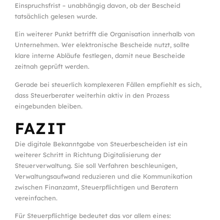
Einspruchsfrist – unabhängig davon, ob der Bescheid
tatsächlich gelesen wurde.
Ein weiterer Punkt betrifft die Organisation innerhalb von
Unternehmen. Wer elektronische Bescheide nutzt, sollte
klare interne Abläufe festlegen, damit neue Bescheide
zeitnah geprüft werden.
Gerade bei steuerlich komplexeren Fällen empfiehlt es sich,
dass Steuerberater weiterhin aktiv in den Prozess
eingebunden bleiben.
FAZIT
Die digitale Bekanntgabe von Steuerbescheiden ist ein
weiterer Schritt in Richtung Digitalisierung der
Steuerverwaltung. Sie soll Verfahren beschleunigen,
Verwaltungsaufwand reduzieren und die Kommunikation
zwischen Finanzamt, Steuerpflichtigen und Beratern
vereinfachen.
Für Steuerpflichtige bedeutet das vor allem eines: