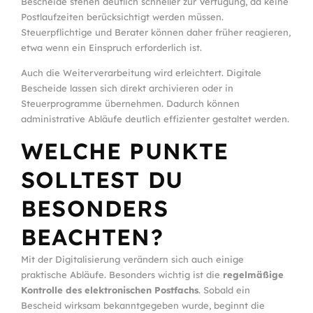
Bescheide stehen deutlich schneller zur Verfügung, da keine
Postlaufzeiten berücksichtigt werden müssen.
Steuerpflichtige und Berater können daher früher reagieren,
etwa wenn ein Einspruch erforderlich ist.
Auch die Weiterverarbeitung wird erleichtert. Digitale
Bescheide lassen sich direkt archivieren oder in
Steuerprogramme übernehmen. Dadurch können
administrative Abläufe deutlich effizienter gestaltet werden.
WELCHE PUNKTE
SOLLTEST DU
BESONDERS
BEACHTEN?
Mit der Digitalisierung verändern sich auch einige
praktische Abläufe. Besonders wichtig ist die
regelmäßige
Kontrolle des elektronischen Postfachs
. Sobald ein
Bescheid wirksam bekanntgegeben wurde, beginnt die