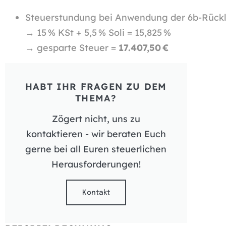
Steuerstundung bei Anwendung der 6b-Rück
→ 15 % KSt + 5,5 % Soli = 15,825 %
→ gesparte Steuer =
17.407,50 €
HABT IHR FRAGEN ZU DEM
THEMA?
Zögert nicht, uns zu
kontaktieren - wir beraten Euch
gerne bei all Euren steuerlichen
Herausforderungen!
Kontakt