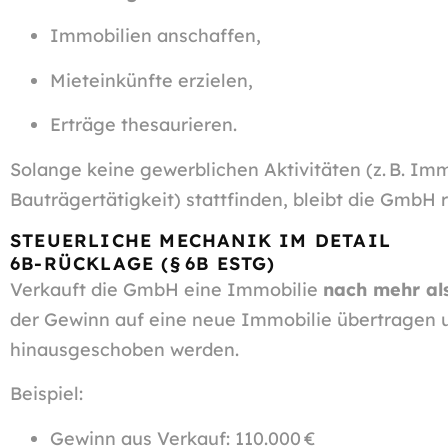
Immobilien anschaffen,
Mieteinkünfte erzielen,
Erträge thesaurieren.
Solange keine gewerblichen Aktivitäten (z. B. Im
Bauträgertätigkeit) stattfinden, bleibt die GmbH
STEUERLICHE MECHANIK IM DETAIL
6B-RÜCKLAGE (§ 6B ESTG)
Verkauft die GmbH eine Immobilie
nach mehr al
der Gewinn auf eine neue Immobilie übertragen u
hinausgeschoben werden.
Beispiel:
Gewinn aus Verkauf: 110.000 €