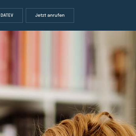
 DATEV
Jetzt anrufen