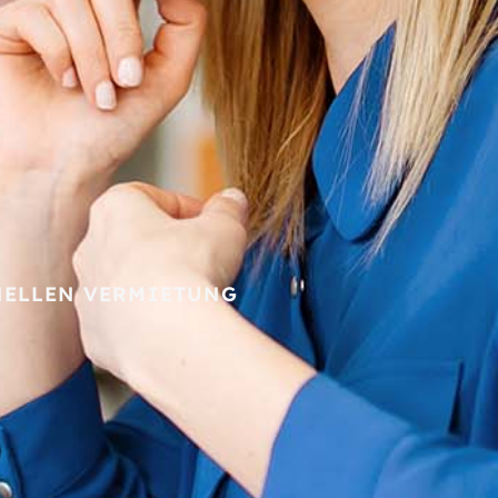
NELLEN VERMIETUNG