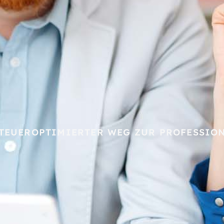
TEUEROPTIMIERTER WEG ZUR PROFESSIO