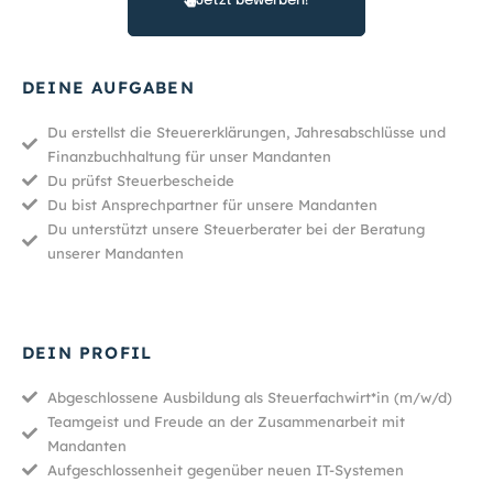
Jetzt bewerben!
DEINE AUFGABEN
Du erstellst die Steuererklärungen, Jahresabschlüsse und
Finanzbuchhaltung für unser Mandanten
Du prüfst Steuerbescheide
Du bist Ansprechpartner für unsere Mandanten
Du unterstützt unsere Steuerberater bei der Beratung
unserer Mandanten
DEIN PROFIL
Abgeschlossene Ausbildung als Steuerfachwirt*in (m/w/d)
Teamgeist und Freude an der Zusammenarbeit mit
Mandanten
Aufgeschlossenheit gegenüber neuen IT-Systemen