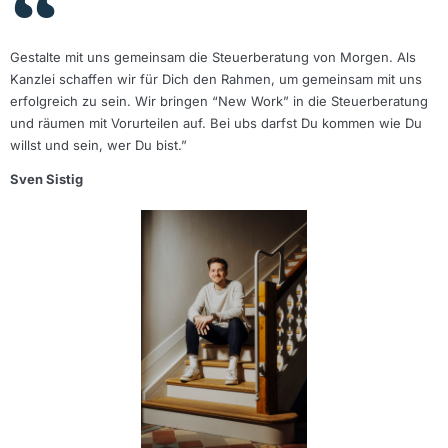
Gestalte mit uns gemeinsam die Steuerberatung von Morgen. Als
Kanzlei schaffen wir für Dich den Rahmen, um gemeinsam mit uns
erfolgreich zu sein. Wir bringen “New Work” in die Steuerberatung
und räumen mit Vorurteilen auf. Bei ubs darfst Du kommen wie Du
willst und sein, wer Du bist.”
Sven Sistig