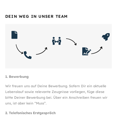
DEIN WEG IN UNSER TEAM
1. Bewerbung
Wir freuen uns auf Deine Bewerbung. Sofern Dir ein aktuelle
Lebenslauf sowie relevante Zeugnisse vorliegen, füge diese
bitte Deiner Bewerbung bei. Über ein Anschreiben freuen wir
uns, ist aber kein “Muss”.
2. Telefonisches Erstgespräch