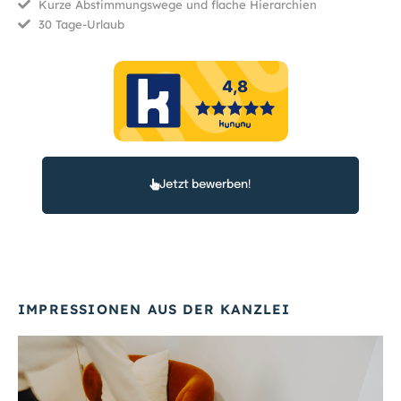
Kurze Abstimmungswege und flache Hierarchien
30 Tage-Urlaub
Jetzt bewerben!
IMPRESSIONEN AUS DER KANZLEI