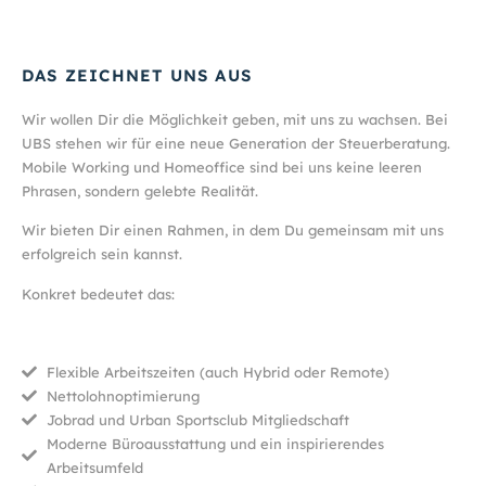
DAS ZEICHNET UNS AUS
Wir wollen Dir die Möglichkeit geben, mit uns zu wachsen. Bei
UBS stehen wir für eine neue Generation der Steuerberatung.
Mobile Working und Homeoffice sind bei uns keine leeren
Phrasen, sondern gelebte Realität.
Wir bieten Dir einen Rahmen, in dem Du gemeinsam mit uns
erfolgreich sein kannst.
Konkret bedeutet das:
Flexible Arbeitszeiten (auch Hybrid oder Remote)
Nettolohnoptimierung
Jobrad und Urban Sportsclub Mitgliedschaft
Moderne Büroausstattung und ein inspirierendes
Arbeitsumfeld