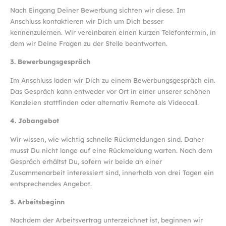
Nach Eingang Deiner Bewerbung sichten wir diese. Im
Anschluss kontaktieren wir Dich um Dich besser
kennenzulernen. Wir vereinbaren einen kurzen Telefontermin, in
dem wir Deine Fragen zu der Stelle beantworten.
3. Bewerbungsgespräch
Im Anschluss laden wir Dich zu einem Bewerbungsgespräch ein.
Das Gespräch kann entweder vor Ort in einer unserer schönen
Kanzleien stattfinden oder alternativ Remote als Videocall.
4. Jobangebot
Wir wissen, wie wichtig schnelle Rückmeldungen sind. Daher
musst Du nicht lange auf eine Rückmeldung warten. Nach dem
Gespräch erhältst Du, sofern wir beide an einer
Zusammenarbeit interessiert sind, innerhalb von drei Tagen ein
entsprechendes Angebot.
5. Arbeitsbeginn
Nachdem der Arbeitsvertrag unterzeichnet ist, beginnen wir