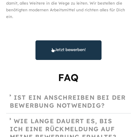
damit, alles Weitere in die Wege zu leiten. Wir bestellen die
benötigten modernen Arbeitsmittel und richten alles für Dich
ein.
Jetzt bewerben!
FAQ
IST EIN ANSCHREIBEN BEI DER
BEWERBUNG NOTWENDIG?
WIE LANGE DAUERT ES, BIS
ICH EINE RÜCKMELDUNG AUF
MEINE BEWERBUNG ERHALTE?