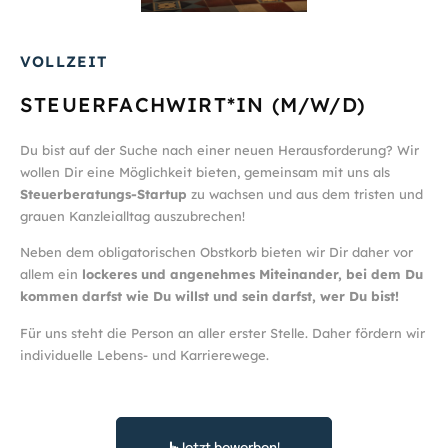
VOLLZEIT
STEUERFACHWIRT*IN (M/W/D)
Du bist auf der Suche nach einer neuen Herausforderung? Wir
wollen Dir eine Möglichkeit bieten, gemeinsam mit uns als
Steuerberatungs-Startup
zu wachsen und aus dem tristen und
grauen Kanzleialltag auszubrechen!
Neben dem obligatorischen Obstkorb bieten wir Dir daher vor
allem ein
lockeres und angenehmes Miteinander, bei dem Du
kommen darfst wie Du willst und sein darfst, wer Du bist!
Für uns steht die Person an aller erster Stelle. Daher fördern wir
individuelle Lebens- und Karrierewege.