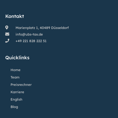
Kontakt
Marienplatz 1, 40489 Düsseldorf
info@ubs-tax.de
+49 221 828 222 51
Quicklinks
Home
Team
Preisrechner
Karriere
English
Blog