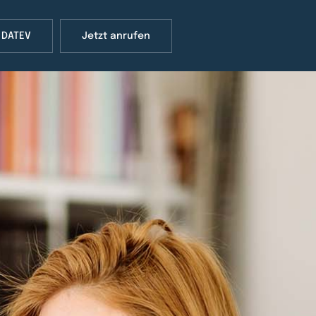
 DATEV
Jetzt anrufen