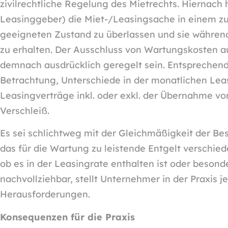
zivilrechtliche Regelung des Mietrechts. Hiernach 
Leasinggeber) die Miet-/Leasingsache in einem
geeigneten Zustand zu überlassen und sie während
zu erhalten. Der Ausschluss von Wartungskosten 
demnach ausdrücklich geregelt sein. Entsprechend d
Betrachtung, Unterschiede in der monatlichen Lea
Leasingverträge inkl. oder exkl. der Übernahme 
Verschleiß.
Es sei schlichtweg mit der Gleichmäßigkeit der Be
das für die Wartung zu leistende Entgelt verschie
ob es in der Leasingrate enthalten ist oder besonde
nachvollziehbar, stellt Unternehmer in der Praxis 
Herausforderungen.
Konsequenzen für die Praxis