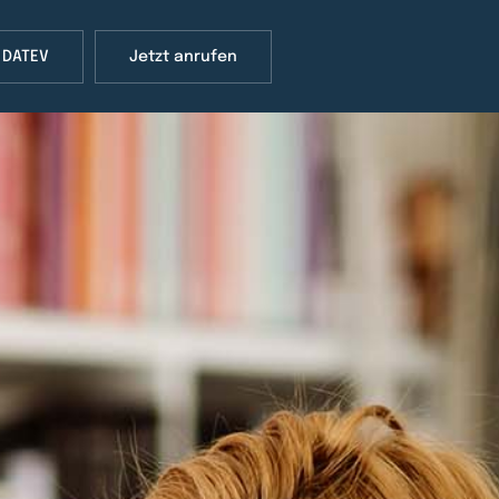
 DATEV
Jetzt anrufen