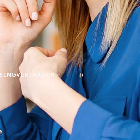
SINGVERTRÄGEN –