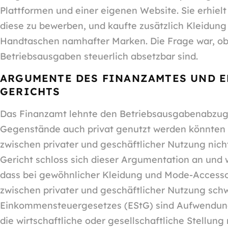
Plattformen und einer eigenen Website. Sie erhie
diese zu bewerben, und kaufte zusätzlich Kleidung
Handtaschen namhafter Marken. Die Frage war, ob
Betriebsausgaben steuerlich absetzbar sind.
ARGUMENTE DES FINANZAMTES UND 
GERICHTS
Das Finanzamt lehnte den Betriebsausgabenabzug 
Gegenstände auch privat genutzt werden könnten 
zwischen privater und geschäftlicher Nutzung nic
Gericht schloss sich dieser Argumentation an und wi
dass bei gewöhnlicher Kleidung und Mode-Accesso
zwischen privater und geschäftlicher Nutzung schwi
Einkommensteuergesetzes (EStG) sind Aufwendung
die wirtschaftliche oder gesellschaftliche Stellung 